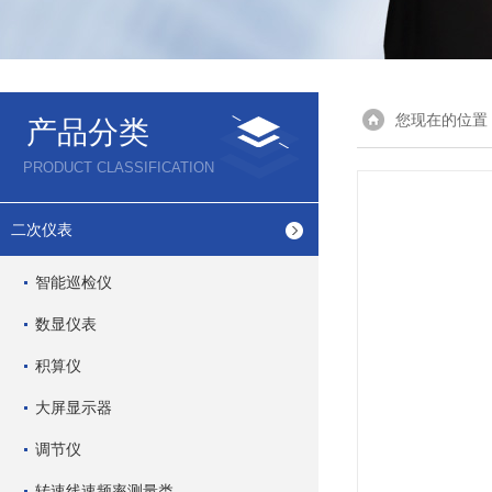
您现在的位置
产品分类
PRODUCT CLASSIFICATION
二次仪表
智能巡检仪
数显仪表
积算仪
大屏显示器
调节仪
转速线速频率测量类