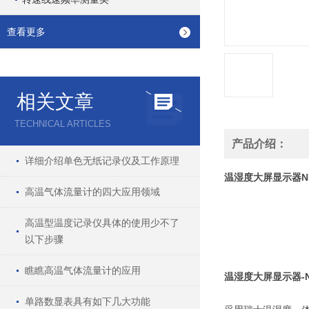
查看更多
相关文章
TECHNICAL ARTICLES
产品介绍：
详细介绍单色无纸记录仪及工作原理
温湿度大屏显示器
N
高温气体流量计的四大应用领域
高温型温度记录仪具体的使用少不了
以下步骤
瞧瞧高温气体流量计的应用
温湿度大屏显示器
-
单路数显表具有如下几大功能