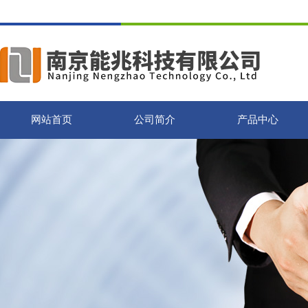
网站首页
公司简介
产品中心