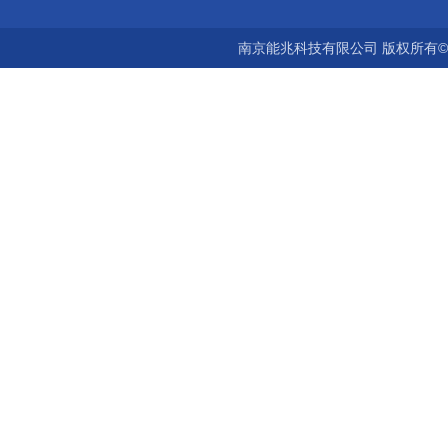
南京能兆科技有限公司 版权所有©2