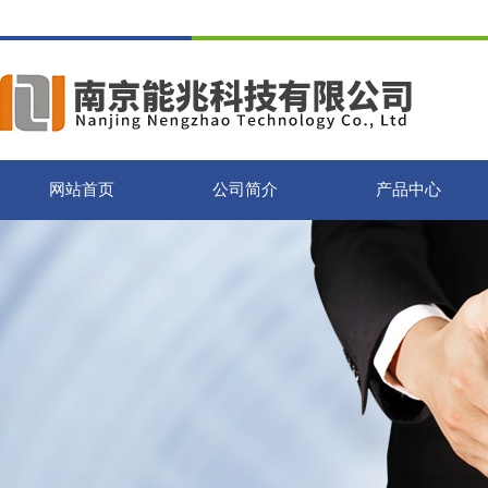
网站首页
公司简介
产品中心