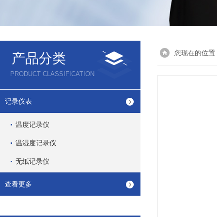
您现在的位置
产品分类
PRODUCT CLASSIFICATION
记录仪表
温度记录仪
温湿度记录仪
无纸记录仪
查看更多