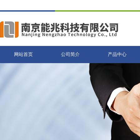
网站首页
公司简介
产品中心