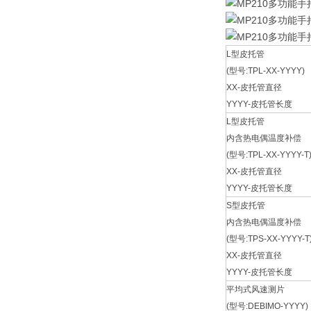
L型皮托管
(型号:TPL-XX-YYYY)
XX-皮托管直径
YYYY-皮托管长度
L型皮托管
内含热电偶温度补偿
(型号:TPL-XX-YYYY-T
XX-皮托管直径
YYYY-皮托管长度
S型皮托管
内含热电偶温度补偿
(型号:TPS-XX-YYYY-T
XX-皮托管直径
YYYY-皮托管长度
平均式风速测片
(型号:DEBIMO-YYYY)