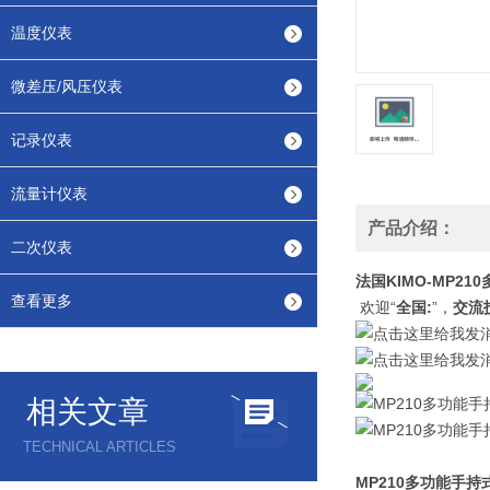
温度仪表
微差压/风压仪表
记录仪表
流量计仪表
产品介绍：
二次仪表
法国KIMO-MP2
查看更多
欢迎“
全国:
”，
交流
相关文章
TECHNICAL ARTICLES
MP210多功能手