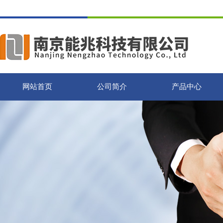
网站首页
公司简介
产品中心