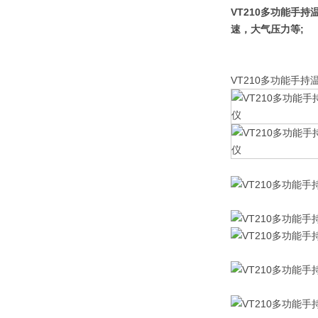
VT210多功能手
速，大气压力等;
VT210多功能手