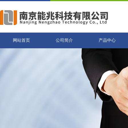
网站首页
公司简介
产品中心