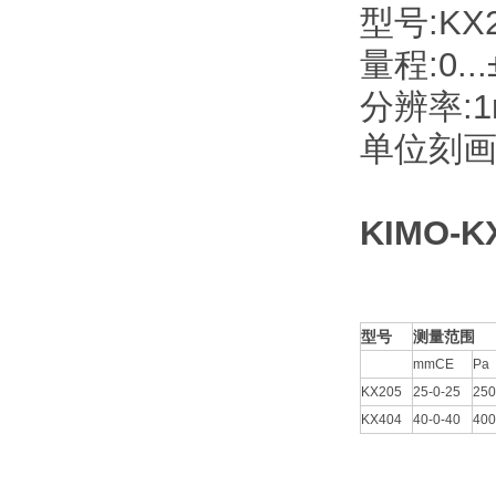
型号:KX2
量程:0...
分辨率:1m
单位刻画:
KIMO-K
型号
测量范围
mmCE
Pa
KX205
25-0-25
250
KX404
40-0-40
400