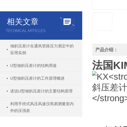
相关文章
TECHNICAL ARTICLES
倾斜压差计在通风管路压力测定中的
产品介绍：
应用实例
法国KI
U型倾斜压差计的结构用途
U型倾斜压差计的工作原理概述
述说U型倾斜压差计的主要结构原理
利用手持式风压风速仪简易测量室内
外的压强差