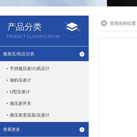
您现在的位置
产品分类
PRODUCT CLASSIFICATION
微差压/风压仪表
手持微压差计|风压计
倾斜压差计
U型压差计
微压差开关
微压差变送器/压差计
查看更多