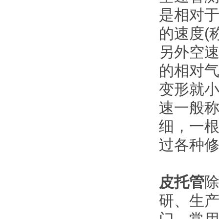
是相对
的速度(
另外空
的相对
变形就
速一般称
细，一根
过各种修
皮托管
研、生