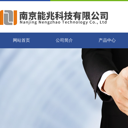
网站首页
公司简介
产品中心