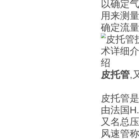
以确定气
用来测量
确定流量
皮托管
,
皮托管
由法国H
又名总
风速管