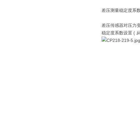
差压测量稳定度系数
差压传感器对压力变
稳定度系数设置 (