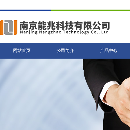
网站首页
公司简介
产品中心