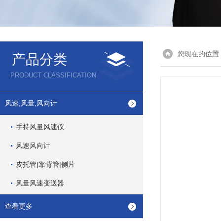
您现在的位置
产品分类
PRODUCT CLASSIFICATION
风速,风量,风向计
手持风量风速仪
风速风向计
皮托管|靠背管|侧片
风量风速变送器
查看更多