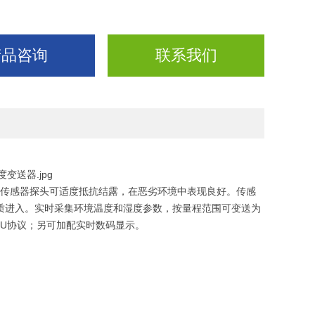
产品咨询
联系我们
传感器探头可适度抵抗结露，在恶劣环境中表现良好。传感
等杂质进入。实时采集环境温度和湿度参数，按量程范围可变送为
RTU协议；另可加配实时数码显示。