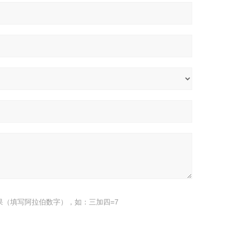
果（填写阿拉伯数字），如：三加四=7