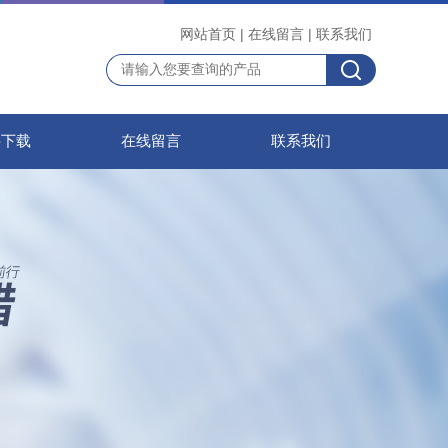
网站首页
|
在线留言
|
联系我们
料下载
在线留言
联系我们