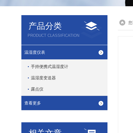
您
产品分类
PRODUCT CLASSIFICATION
温湿度仪表
手持便携式温湿度计
温湿度变送器
露点仪
查看更多