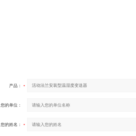
产品：
您的单位：
您的姓名：