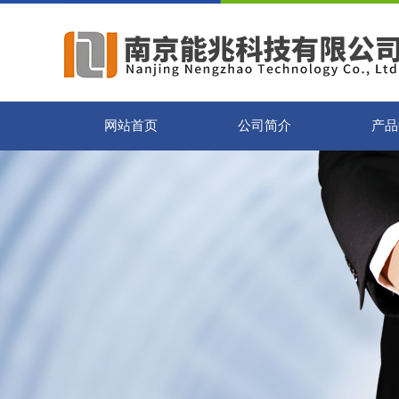
网站首页
公司简介
产品