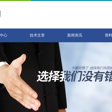
中心
技术文章
新闻资讯
资