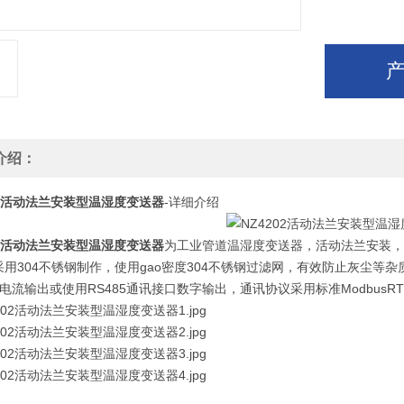
介绍：
活动法兰安装型温湿度变送器
-详细介绍
活动法兰安装型温湿度变送器
为工业管道温湿度变送器，活动法兰安装，
采用304不锈钢制作，使用gao密度304不锈钢过滤网，有效防止灰尘
mA电流输出或使用RS485通讯接口数字输出，通讯协议采用标准Modbus