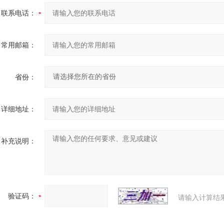
联系电话：
常用邮箱：
省份：
详细地址：
补充说明：
验证码：
请输入计算结