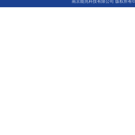
南京能兆科技有限公司 版权所有©2