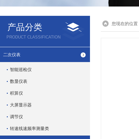
您现在的位置
产品分类
PRODUCT CLASSIFICATION
二次仪表
智能巡检仪
数显仪表
积算仪
大屏显示器
调节仪
转速线速频率测量类