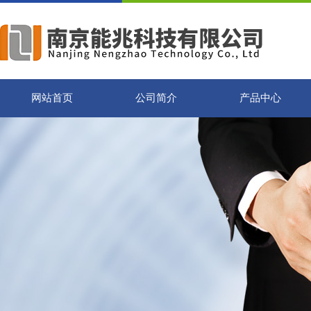
网站首页
公司简介
产品中心