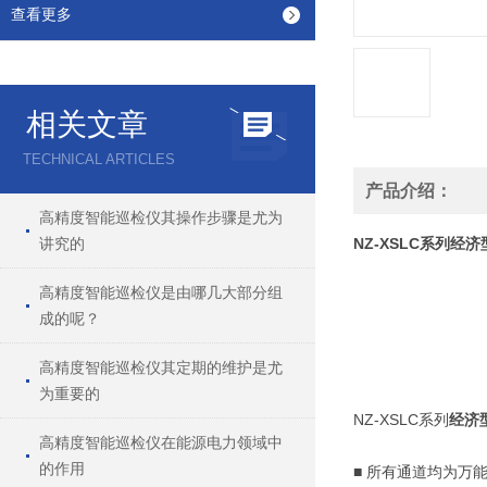
查看更多
相关文章
TECHNICAL ARTICLES
产品介绍：
高精度智能巡检仪其操作步骤是尤为
讲究的
NZ-XSLC系列
经济
高精度智能巡检仪是由哪几大部分组
成的呢？
高精度智能巡检仪其定期的维护是尤
为重要的
NZ-XSLC系列
经济
高精度智能巡检仪在能源电力领域中
的作用
■ 所有通道均为万