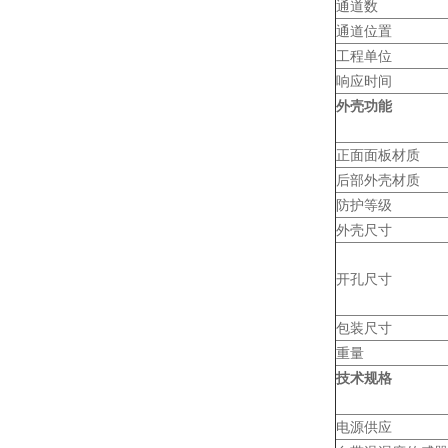
通道数
通道位置
工程单位
响应时间
外壳功能
正面面板材质
后部外壳材质
防护等级
外壳尺寸
开孔尺寸
包装尺寸
重量
技术规格
电源供应