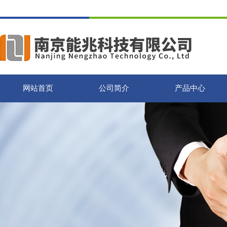
网站首页
公司简介
产品中心