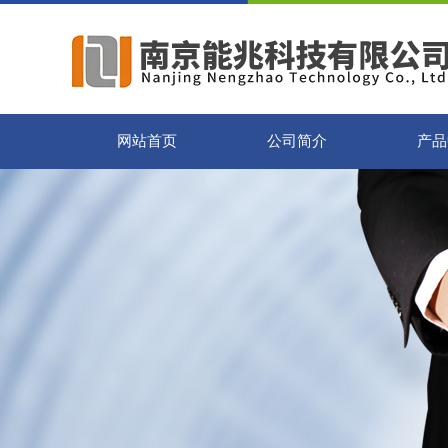
网站首页
公司简介
产品