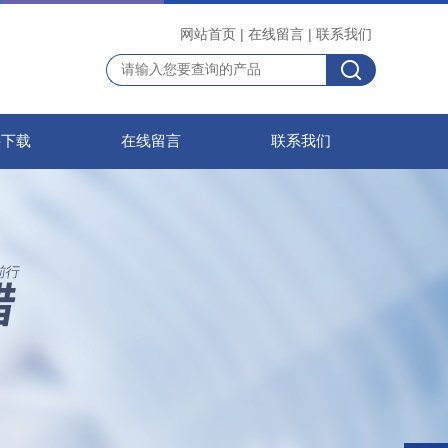
网站首页
|
在线留言
|
联系我们
料下载
在线留言
联系我们