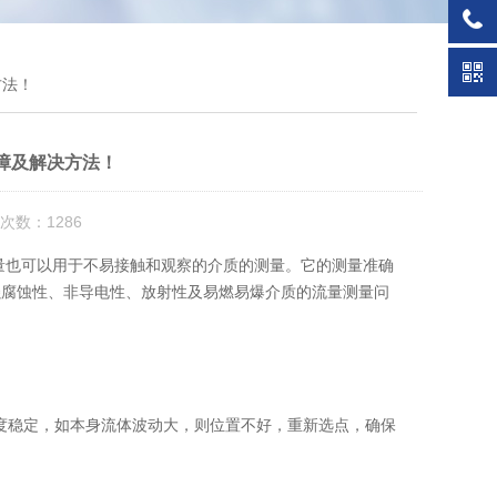
方法！
障及解决方法！
次数：1286
量也可以用于不易接触和观察的介质的测量。它的测量准确
强腐蚀性、非导电性、放射性及易燃易爆介质的流量测量问
稳定，如本身流体波动大，则位置不好，重新选点，确保