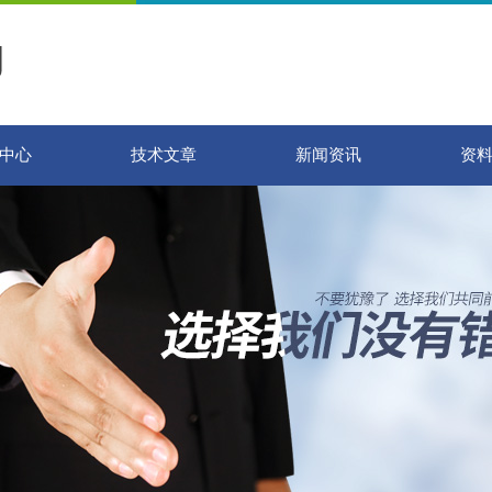
中心
技术文章
新闻资讯
资