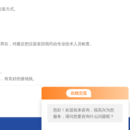
安装方式。
荐在，对建议把仪器发回我司由专业技术人员检查。
确。
，有良好的接地线。
在线交流
返回
您好！欢迎前来咨询，很高兴为您
服务，请问您要咨询什么问题呢？