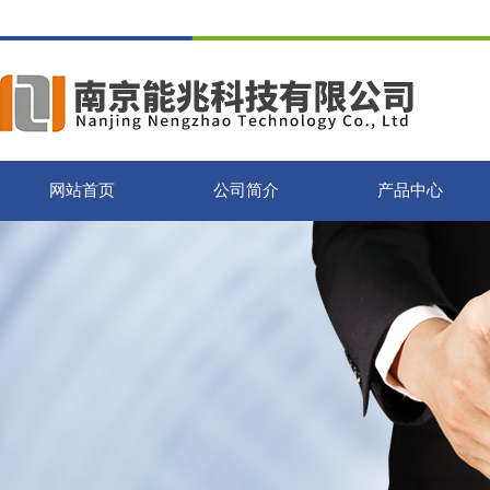
网站首页
公司简介
产品中心