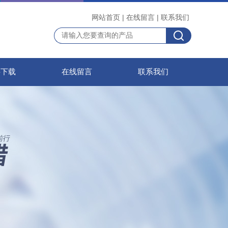
网站首页
|
在线留言
|
联系我们
料下载
在线留言
联系我们