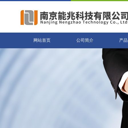
网站首页
公司简介
产品