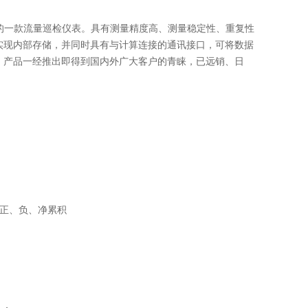
技术的一款流量巡检仪表。具有测量精度高、测量稳定性、重复性
实现内部存储，并同时具有与计算连接的通讯接口，可将数据
；产品一经推出即得到国内外广大客户的青睐，已远销、日
正、负、净累积