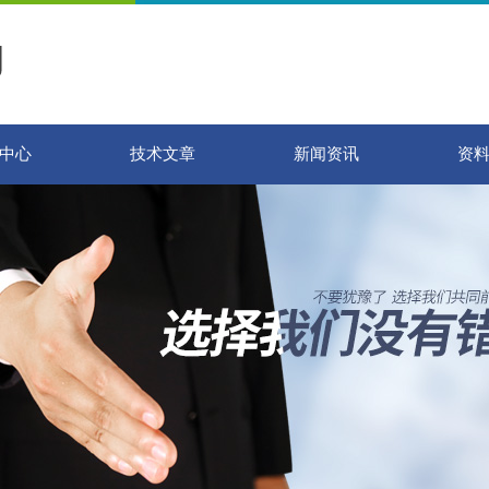
中心
技术文章
新闻资讯
资