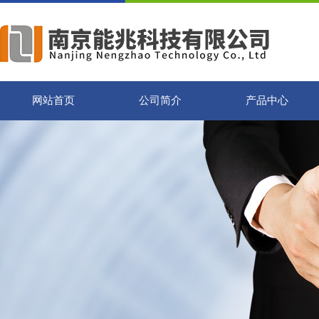
网站首页
公司简介
产品中心