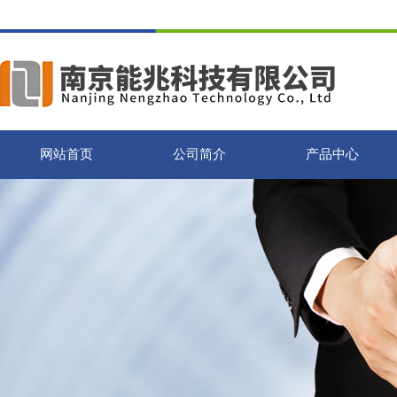
网站首页
公司简介
产品中心