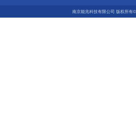
南京能兆科技有限公司 版权所有©2