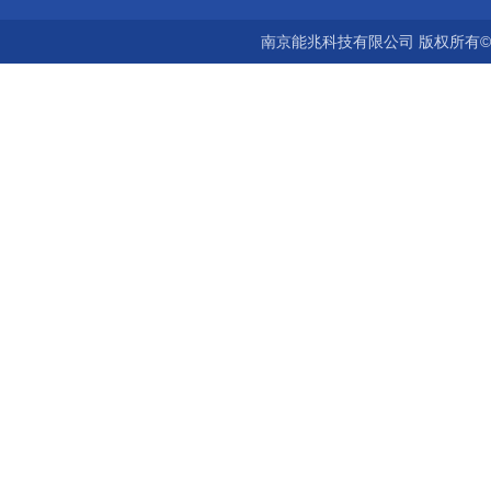
南京能兆科技有限公司 版权所有©2