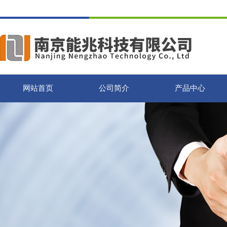
网站首页
公司简介
产品中心