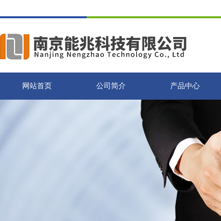
网站首页
公司简介
产品中心