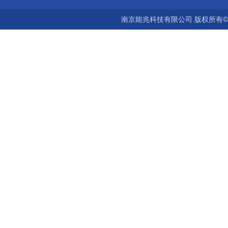
南京能兆科技有限公司 版权所有©2