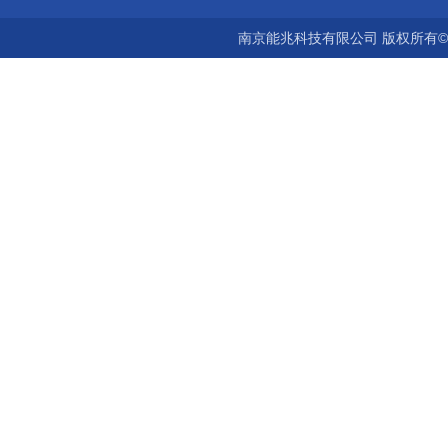
南京能兆科技有限公司 版权所有©2