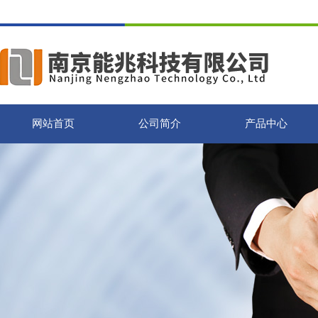
网站首页
公司简介
产品中心