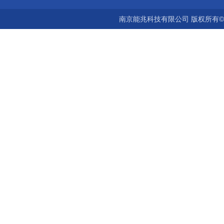
南京能兆科技有限公司 版权所有©2