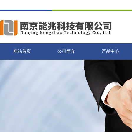
网站首页
公司简介
产品中心